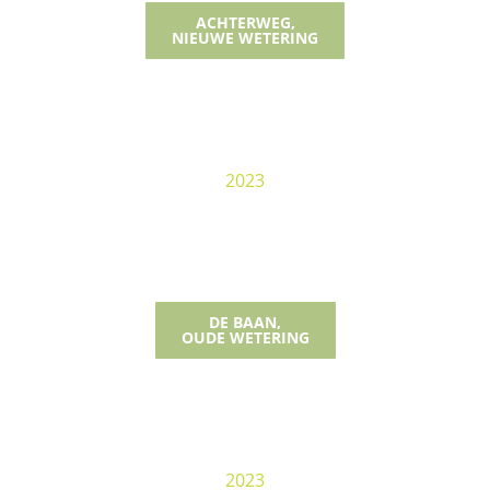
ACHTERWEG,
NIEUWE WETERING
2023
DE BAAN,
OUDE WETERING
2023