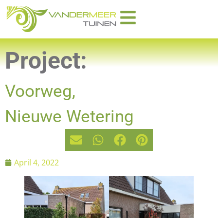
Project:
Voorweg,
Nieuwe Wetering
April 4, 2022