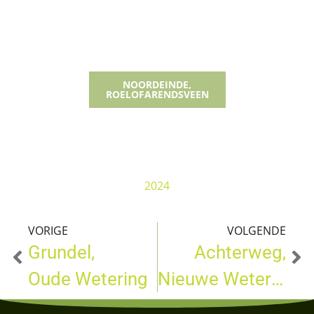
NOORDEINDE,
ROELOFARENDSVEEN
2024
VORIGE
VOLGENDE
Grundel,
Achterweg,
Oude Wetering
Nieuwe Wetering