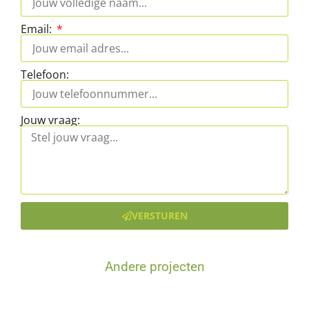
Email:
Telefoon:
Jouw vraag:
VERSTUREN
Andere projecten