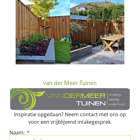
van der Meer Tuinen
Inspiratie opgedaan? Neem contact met ons op
voor een vrijblijvend intakegesprek.
Naam: