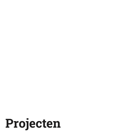
Projecten